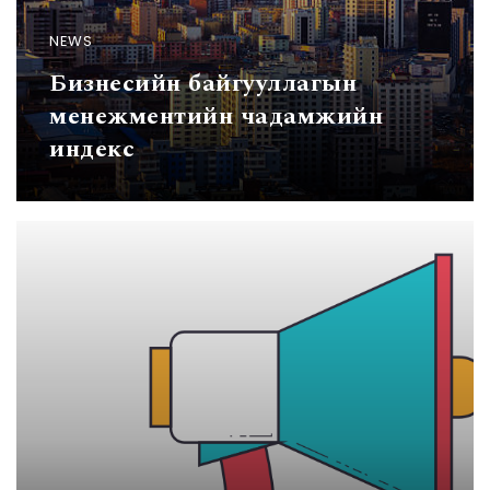
NEWS
Бизнесийн байгууллагын
менежментийн чадамжийн
индекс