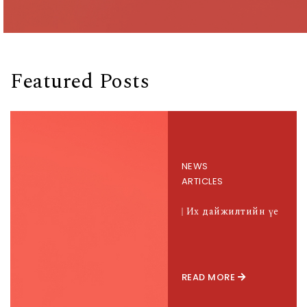
Featured Posts
NEWS
ARTICLES
Их дайжилтийн үе
READ MORE