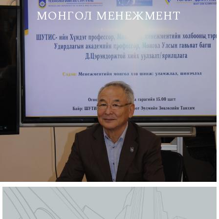
МОНГОЛ МЕНЕЖМЕНТ