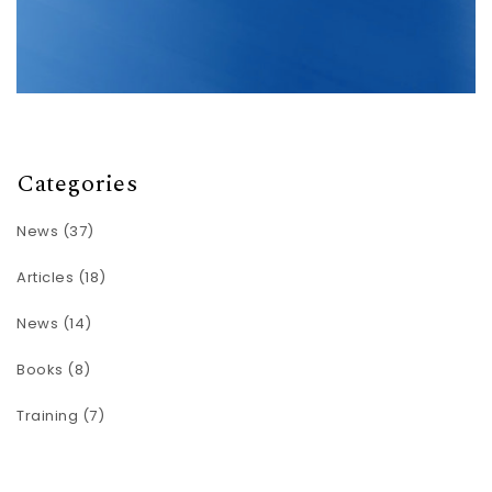
Categories
News
(37)
Articles
(18)
News
(14)
Books
(8)
Training
(7)