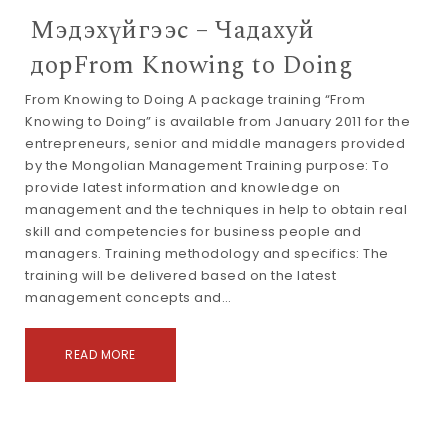
Мэдэхүйгээс – Чадахуй
дор
From Knowing to Doing
From Knowing to Doing A package training “From
Knowing to Doing” is available from January 2011 for the
entrepreneurs, senior and middle managers provided
by the Mongolian Management Training purpose: To
provide latest information and knowledge on
management and the techniques in help to obtain real
skill and competencies for business people and
managers. Training methodology and specifics: The
training will be delivered based on the latest
management concepts and…
READ MORE