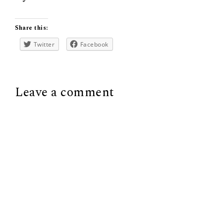
Share this:
Twitter
Facebook
Leave a comment