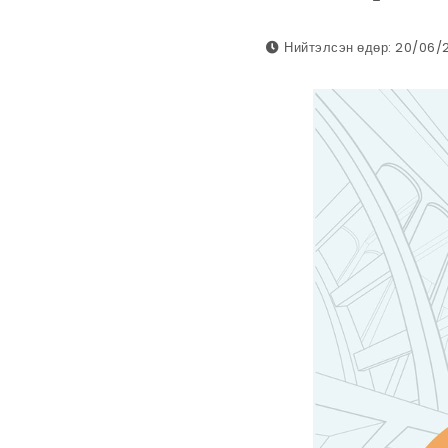
Нийтэлсэн өдөр: 20/06/