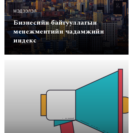
МЭДЭЭЛЭЛ
Бизнесийн байгууллагын
менежментийн чадамжийн
индекс