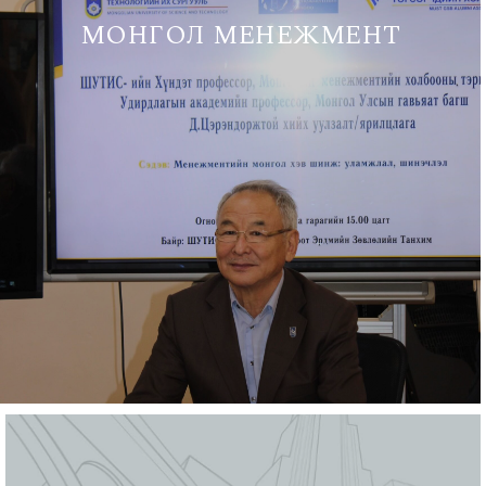
МОНГОЛ МЕНЕЖМЕНТ