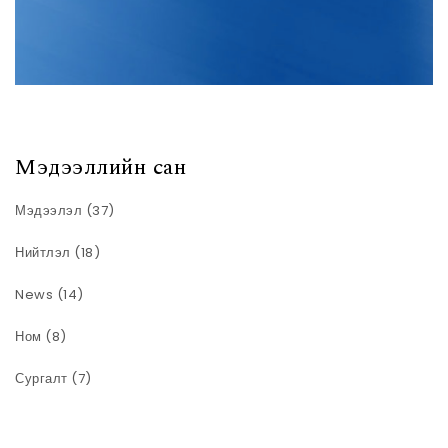
Мэдээллийн сан
Мэдээлэл
(37)
Нийтлэл
(18)
News
(14)
Ном
(8)
Сургалт
(7)