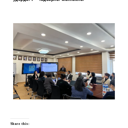
Share this: