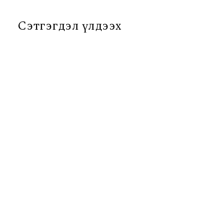
Сэтгэгдэл үлдээх