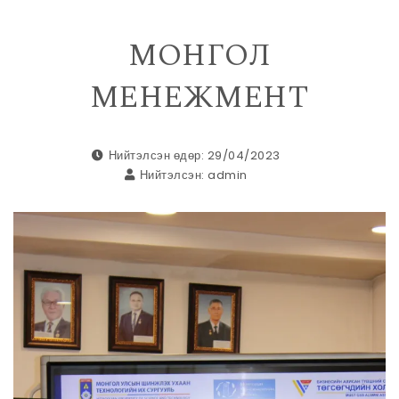
МОНГОЛ
МЕНЕЖМЕНТ
Нийтэлсэн өдөр: 29/04/2023
Нийтэлсэн:
admin