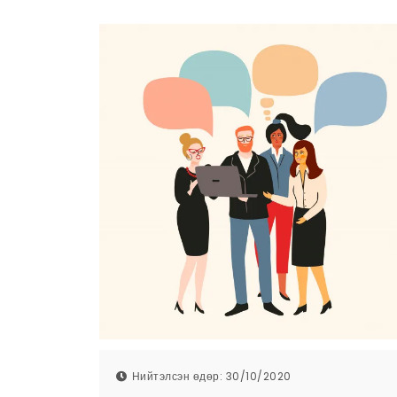
Нийтэлсэн өдөр: 30/10/2020