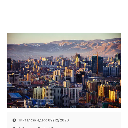
Нийтэлсэн өдөр: 09/12/2020