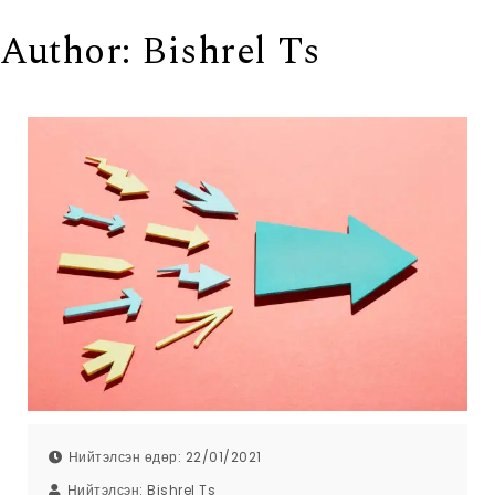
Author:
Bishrel Ts
Нийтэлсэн өдөр: 22/01/2021
Нийтэлсэн:
Bishrel Ts