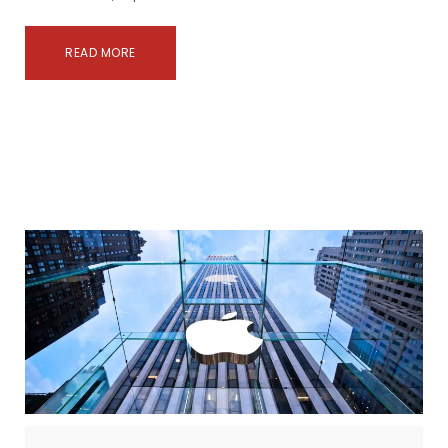
READ MORE