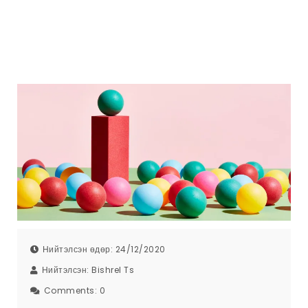
Нийтэлсэн өдөр: 24/12/2020
Нийтэлсэн:
Bishrel Ts
Comments:
0